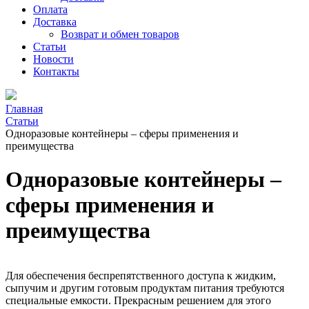
Оплата
Доставка
Возврат и обмен товаров
Статьи
Новости
Контакты
Главная
Статьи
Одноразовые контейнеры – сферы применения и
преимущества
Одноразовые контейнеры –
сферы применения и
преимущества
Для обеспечения беспрепятственного доступа к жидким,
сыпучим и другим готовым продуктам питания требуются
специальные емкости. Прекрасным решением для этого