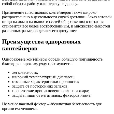
собой обед на работу или перекус в дорогу.
Применение пластиковых контейнеров также широко
распространено в деятельности служб доставки. Заказ готовой
пищи на дом и на вынос из сетей общественного питания
становится все более востребованным, и множество емкостей
различных размеров делают его доступнее.
Преимущества одноразовых
контейнеров
Одноразовые контейнеры обрели большую популярность
благодаря широкому ряду преимуществ:
легковесность;
широкий температурный диапазон;
отменные характеристики прочности;
защита от посторонних запахов;
препятствие проникновению влаги и жира;
защита пищи от негативных факторов извне.
Не менее важный фактор – абсолютная безопасность для
организма человека.