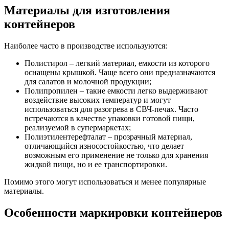
Материалы для изготовления
контейнеров
Наиболее часто в производстве используются:
Полистирол – легкий материал, емкости из которого
оснащены крышкой. Чаще всего они предназначаются
для салатов и молочной продукции;
Полипропилен – такие емкости легко выдерживают
воздействие высоких температур и могут
использоваться для разогрева в СВЧ-печах. Часто
встречаются в качестве упаковки готовой пищи,
реализуемой в супермаркетах;
Полиэтилентерефталат – прозрачный материал,
отличающийся износостойкостью, что делает
возможным его применение не только для хранения
жидкой пищи, но и ее транспортировки.
Помимо этого могут использоваться и менее популярные
материалы.
Особенности маркировки контейнеров