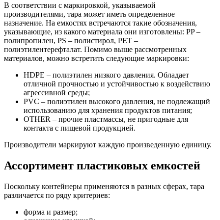
В соответствии с маркировкой, указываемой
производителями, тара может иметь определенное
назначение. На емкостях встречаются такие обозначения,
указывающие, из какого материала они изготовлены: PP –
полипропилен, PS – полистирол, PET –
полиэтилентерефталат. Помимо выше рассмотренных
материалов, можно встретить следующие маркировки:
HDPE – полиэтилен низкого давления. Обладает
отличной прочностью и устойчивостью к воздействию
агрессивной среды;
PVC – полиэтилен высокого давления, не подлежащий
использованию для хранения продуктов питания;
OTHER – прочие пластмассы, не пригодные для
контакта с пищевой продукцией.
Производители маркируют каждую произведенную единицу.
Ассортимент пластиковых емкостей
Поскольку контейнеры применяются в разных сферах, тара
различается по ряду критериев:
форма и размер;