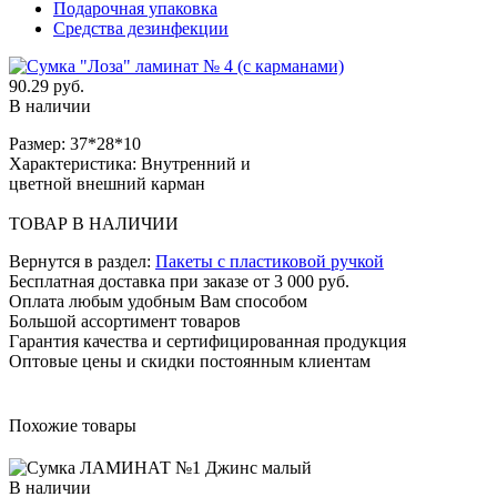
Подарочная упаковка
Средства дезинфекции
90.29 руб.
В наличии
Размер: 37*28*10
Характеристика: Внутренний и
цветной внешний карман
ТОВАР В НАЛИЧИИ
Вернутся в раздел:
Пакеты с пластиковой ручкой
Бесплатная доставка при заказе от 3 000 руб.
Оплата любым удобным Вам способом
Большой ассортимент товаров
Гарантия качества и сертифицированная продукция
Оптовые цены и скидки постоянным клиентам
Похожие товары
В наличии