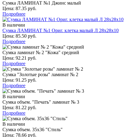
Сумка ЛАМИНАТ №1 Джинс малый
Цена: 87.35 руб.
Подробнее
В наличии
Сумка ЛАМИНАТ №1 Ориг. клетка малый Л 28х28х10
Цена: 85.50 руб.
Подробнее
Сумка ламинат № 2 "Кожа" средний
Цена: 92.21 руб.
Подробнее
Сумка "Золотые розы" ламинат № 2
Цена: 91.25 руб.
Подробнее
В наличии
Сумка объем. "Печать" ламинат № 3
Цена: 81.22 руб.
Подробнее
В наличии
Сумка объем. 35х36 "Стиль"
Цена: 78.66 руб.