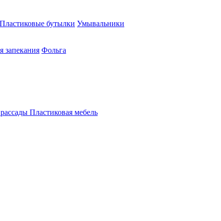
Пластиковые бутылки
Умывальники
я запекания
Фольга
 рассады
Пластиковая мебель