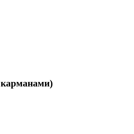
 карманами)