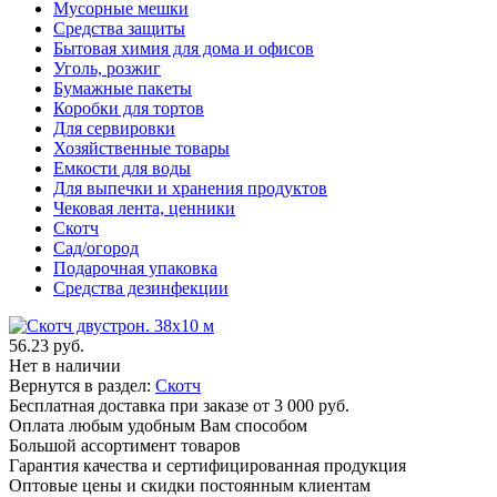
Мусорные мешки
Средства защиты
Бытовая химия для дома и офисов
Уголь, розжиг
Бумажные пакеты
Коробки для тортов
Для сервировки
Хозяйственные товары
Емкости для воды
Для выпечки и хранения продуктов
Чековая лента, ценники
Скотч
Сад/огород
Подарочная упаковка
Средства дезинфекции
56.23 руб.
Нет в наличии
Вернутся в раздел:
Скотч
Бесплатная доставка при заказе от 3 000 руб.
Оплата любым удобным Вам способом
Большой ассортимент товаров
Гарантия качества и сертифицированная продукция
Оптовые цены и скидки постоянным клиентам