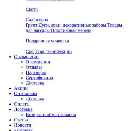
Скотч
Сад/огород
Грунт
Дуги, арки, декоративные заборы
Товары
для рассады
Пластиковая мебель
Подарочная упаковка
Средства дезинфекции
О компании
О компании
Отзывы
Партнеры
Сертификаты
Доставка
Акции
Оптовикам
Доставка
Оплата
Доставка
Возврат и обмен товаров
Статьи
Новости
Контакты