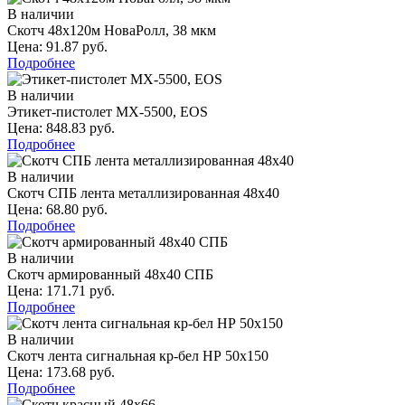
В наличии
Скотч 48х120м НоваРолл, 38 мкм
Цена: 91.87 руб.
Подробнее
В наличии
Этикет-пистолет МХ-5500, EOS
Цена: 848.83 руб.
Подробнее
В наличии
Скотч СПБ лента металлизированная 48х40
Цена: 68.80 руб.
Подробнее
В наличии
Скотч армированный 48х40 СПБ
Цена: 171.71 руб.
Подробнее
В наличии
Скотч лента сигнальная кр-бел НР 50х150
Цена: 173.68 руб.
Подробнее