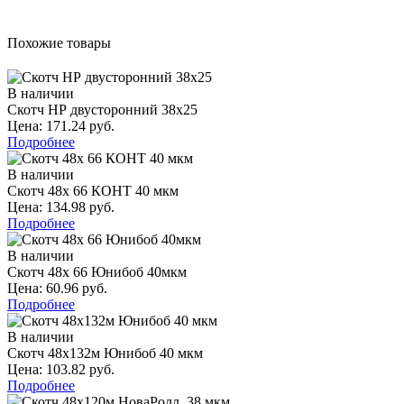
Похожие товары
В наличии
Скотч НР двусторонний 38х25
Цена: 171.24 руб.
Подробнее
В наличии
Скотч 48х 66 КОНТ 40 мкм
Цена: 134.98 руб.
Подробнее
В наличии
Скотч 48х 66 Юнибоб 40мкм
Цена: 60.96 руб.
Подробнее
В наличии
Скотч 48х132м Юнибоб 40 мкм
Цена: 103.82 руб.
Подробнее