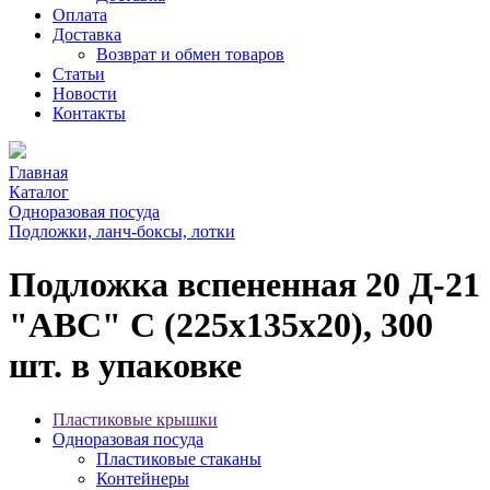
Оплата
Доставка
Возврат и обмен товаров
Статьи
Новости
Контакты
Главная
Каталог
Одноразовая посуда
Подложки, ланч-боксы, лотки
Подложка вспененная 20 Д-21
"АВС" С (225х135х20), 300
шт. в упаковке
Пластиковые крышки
Одноразовая посуда
Пластиковые стаканы
Контейнеры