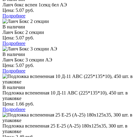
Ланч бокс вспен 1секц бел АЭ
Цена: 5.07 руб.
Подробнее
В наличии
Ланч Бокс 2 секции
Цена: 5.07 руб.
Подробнее
В наличии
Ланч Бокс 3 секции АЭ
Цена: 5.07 руб.
Подробнее
В наличии
Подложка вспененная 10 Д-11 АВС (225*135*10), 450 шт. в
упаковке
Цена: 1.66 руб.
Подробнее
Подложка вспененная 25 Е-25 (А-25) 180х125х35, 300 шт. в
упаковке
Цена: 2.49 руб.