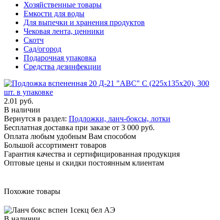
Хозяйственные товары
Емкости для воды
Для выпечки и хранения продуктов
Чековая лента, ценники
Скотч
Сад/огород
Подарочная упаковка
Средства дезинфекции
2.01 руб.
В наличии
Вернутся в раздел:
Подложки, ланч-боксы, лотки
Бесплатная доставка при заказе от 3 000 руб.
Оплата любым удобным Вам способом
Большой ассортимент товаров
Гарантия качества и сертифицированная продукция
Оптовые цены и скидки постоянным клиентам
Похожие товары
В наличии