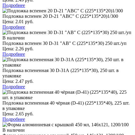
Подробнее
Подложка вспенен 20 D-21 "ABC" C (225*135*20)1/300
Цена: 2.01 руб.
Подробнее
В наличии
Подложка вспенен 30 D-31 "АВ" С (225*135*30) 250 шт./уп
Цена: 2.26 руб.
Подробнее
Подложка вспененная 30 D-31А (225*135*30), 250 шт. в
упаковке
Цена: 2.47 руб.
Подробнее
Подложка вспененная 40 чёрная (D-41) (225*135*40), 225 шт.
в упаковке
Цена: 2.65 руб.
Подробнее
В наличии