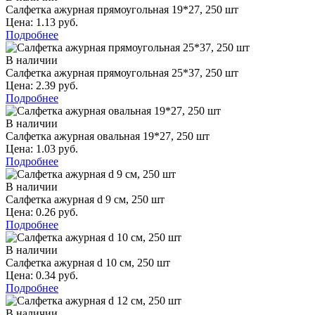
Салфетка ажурная прямоугольная 19*27, 250 шт
Цена: 1.13 руб.
Подробнее
В наличии
Салфетка ажурная прямоугольная 25*37, 250 шт
Цена: 2.39 руб.
Подробнее
В наличии
Салфетка ажурная овальная 19*27, 250 шт
Цена: 1.03 руб.
Подробнее
В наличии
Салфетка ажурная d 9 см, 250 шт
Цена: 0.26 руб.
Подробнее
В наличии
Салфетка ажурная d 10 см, 250 шт
Цена: 0.34 руб.
Подробнее
В наличии