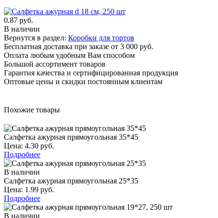
0.87 руб.
В наличии
Вернутся в раздел:
Коробки для тортов
Бесплатная доставка при заказе от 3 000 руб.
Оплата любым удобным Вам способом
Большой ассортимент товаров
Гарантия качества и сертифицированная продукция
Оптовые цены и скидки постоянным клиентам
Похожие товары
Салфетка ажурная прямоугольная 35*45
Цена: 4.30 руб.
Подробнее
В наличии
Салфетка ажурная прямоугольная 25*35
Цена: 1.99 руб.
Подробнее
В наличии