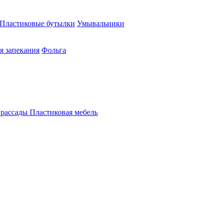
Пластиковые бутылки
Умывальники
я запекания
Фольга
 рассады
Пластиковая мебель