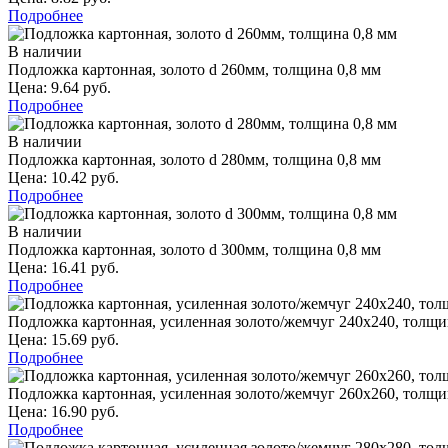
Подробнее
В наличии
Подложка картонная, золото d 260мм, толщина 0,8 мм
Цена: 9.64 руб.
Подробнее
В наличии
Подложка картонная, золото d 280мм, толщина 0,8 мм
Цена: 10.42 руб.
Подробнее
В наличии
Подложка картонная, золото d 300мм, толщина 0,8 мм
Цена: 16.41 руб.
Подробнее
Подложка картонная, усиленная золото/жемчуг 240х240, толщи
Цена: 15.69 руб.
Подробнее
Подложка картонная, усиленная золото/жемчуг 260х260, толщи
Цена: 16.90 руб.
Подробнее