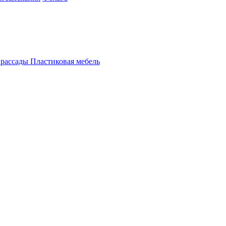
 рассады
Пластиковая мебель