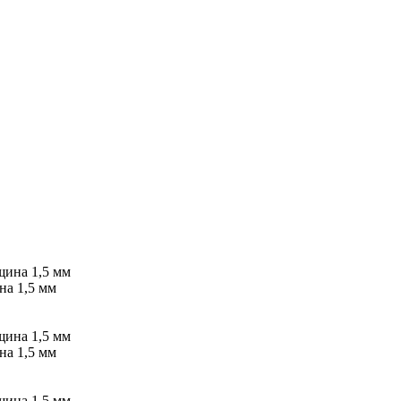
на 1,5 мм
на 1,5 мм