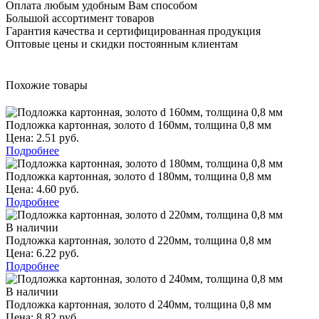
Оплата любым удобным Вам способом
Большой ассортимент товаров
Гарантия качества и сертифицированная продукция
Оптовые цены и скидки постоянным клиентам
Похожие товары
Подложка картонная, золото d 160мм, толщина 0,8 мм
Цена: 2.51 руб.
Подробнее
Подложка картонная, золото d 180мм, толщина 0,8 мм
Цена: 4.60 руб.
Подробнее
В наличии
Подложка картонная, золото d 220мм, толщина 0,8 мм
Цена: 6.22 руб.
Подробнее
В наличии
Подложка картонная, золото d 240мм, толщина 0,8 мм
Цена: 8.82 руб.