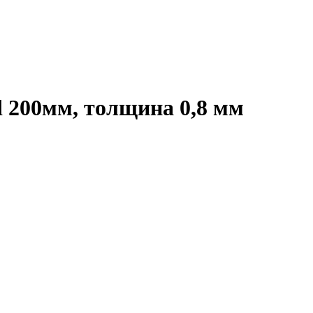
d 200мм, толщина 0,8 мм