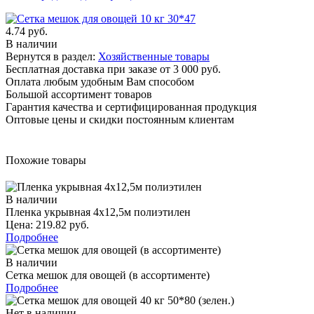
4.74 руб.
В наличии
Вернутся в раздел:
Хозяйственные товары
Бесплатная доставка при заказе от 3 000 руб.
Оплата любым удобным Вам способом
Большой ассортимент товаров
Гарантия качества и сертифицированная продукция
Оптовые цены и скидки постоянным клиентам
Похожие товары
В наличии
Пленка укрывная 4х12,5м полиэтилен
Цена: 219.82 руб.
Подробнее
В наличии
Сетка мешок для овощей (в ассортименте)
Подробнее
Нет в наличии