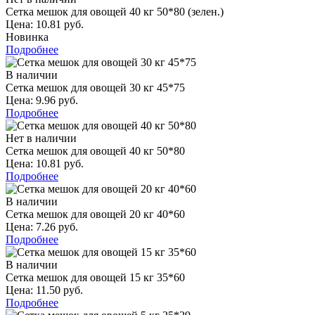
Сетка мешок для овощей 40 кг 50*80 (зелен.)
Цена: 10.81 руб.
Новинка
Подробнее
В наличии
Сетка мешок для овощей 30 кг 45*75
Цена: 9.96 руб.
Подробнее
Нет в наличии
Сетка мешок для овощей 40 кг 50*80
Цена: 10.81 руб.
Подробнее
В наличии
Сетка мешок для овощей 20 кг 40*60
Цена: 7.26 руб.
Подробнее
В наличии
Сетка мешок для овощей 15 кг 35*60
Цена: 11.50 руб.
Подробнее