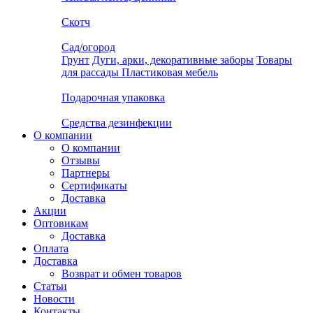
Скотч
Сад/огород
Грунт
Дуги, арки, декоративные заборы
Товары
для рассады
Пластиковая мебель
Подарочная упаковка
Средства дезинфекции
О компании
О компании
Отзывы
Партнеры
Сертификаты
Доставка
Акции
Оптовикам
Доставка
Оплата
Доставка
Возврат и обмен товаров
Статьи
Новости
Контакты