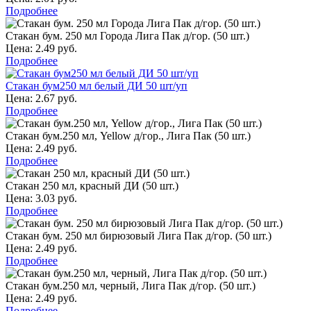
Подробнее
Стакан бум. 250 мл Города Лига Пак д/гор. (50 шт.)
Цена: 2.49 руб.
Подробнее
Стакан бум250 мл белый ДИ 50 шт/уп
Цена: 2.67 руб.
Подробнее
Стакан бум.250 мл, Yellow д/гор., Лига Пак (50 шт.)
Цена: 2.49 руб.
Подробнее
Стакан 250 мл, красный ДИ (50 шт.)
Цена: 3.03 руб.
Подробнее
Стакан бум. 250 мл бирюзовый Лига Пак д/гор. (50 шт.)
Цена: 2.49 руб.
Подробнее
Стакан бум.250 мл, черный, Лига Пак д/гор. (50 шт.)
Цена: 2.49 руб.
Подробнее