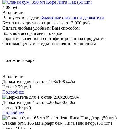
4.09 руб.
В наличии
Вернутся в раздел:
Бумажные стаканы и держатели
Бесплатная доставка при заказе от 3 000 руб.
Оплата любым удобным Вам способом
Большой ассортимент товаров
Гарантия качества и сертифицированная продукция
Оптовые цены и скидки постоянным клиентам
Похожие товары
В наличии
Держатель для 2-х стак.193х108х42м
Цена: 2.79 руб.
Подробнее
Держатель для 4-х стак.200х200х50м
Цена: 5.10 руб.
Подробнее
Стакан бум. 165 мл Крафт беж. Лига Пак д/гор. (50 шт.)
Цена: 2.01 руб.