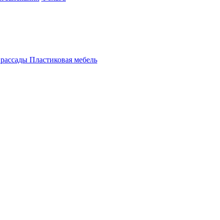
 рассады
Пластиковая мебель