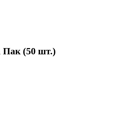
 Пак (50 шт.)